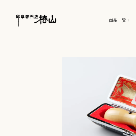
商品一覧 +