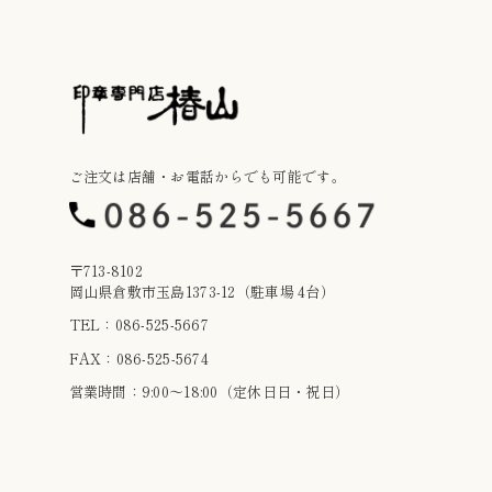
ご注文は店舗・お電話からでも可能です。
〒713-8102
岡山県倉敷市玉島1373-12（駐車場 4台）
TEL：086-525-5667
FAX：086-525-5674
営業時間：9:00～18:00（定休日日・祝日）