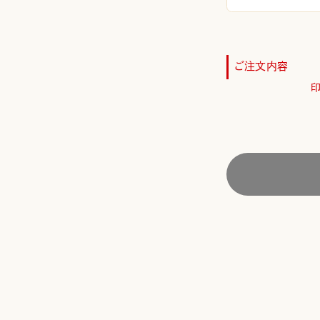
ご注文内容
印